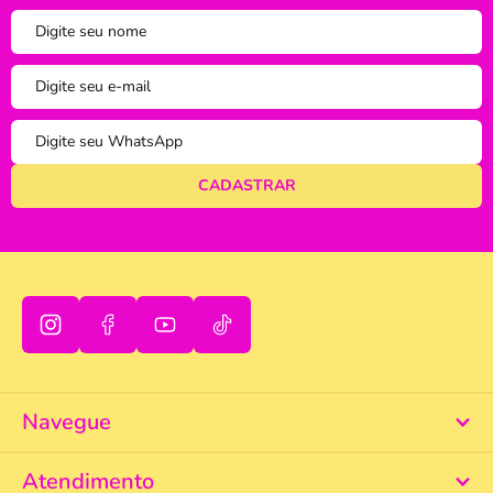
tudo bem
Navegue
Atendimento