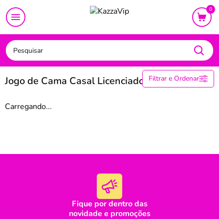
CAMA
MESA
BANHO
BEBÊ
DECORAÇÃO
UTI
0
Jogo de Cama Licenciado
Jogo de Cama Casal Licenciado
Filtrar e Ordenar
Jogo de Cama Casal Licenciado
Jogo de Cama Casal Licenciado
Jogo de Cama Solteiro Licenciado
Carregando...
Ordenar
A - Z
Z - A
Menor Preço
Maior Preço
Mais Vendidos
Mais Acessados
Novidades
Mais Relevantes
Marcas
Fique por dentro das
oi
novidade e promoções