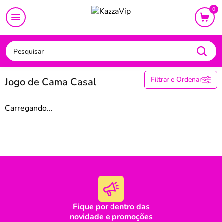
CAMA
MESA
BANHO
BEBÊ
DECORAÇÃO
UTI
0
Jogo de Cama
Jogo de Cama Casal
Filtrar e Ordenar
Jogo de Cama Casal
Jogo de Cama Casal
Carregando...
Jogo de Cama King
Jogo de Cama Queen
Jogo de Cama Solteiro
Jogo de Cama Solteiro King
Jogo de Lençol Casal 3 Peças
Jogo de Lençol King 3 Peças
Jogo de Lençol Queen 3 Peças
Fique por dentro das
Jogo de Lençol Solteiro 2 Peças
oi
novidade e promoções