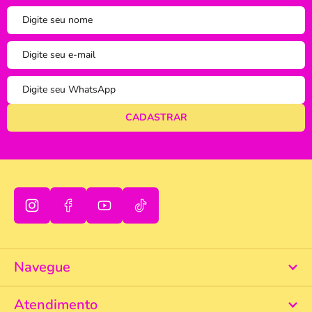
Jogo de Lençol Solteiro King 2 Peças
tudo bem
Preço
Ordenar
A - Z
Z - A
Menor Preço
Maior Preço
Mais Vendidos
Mais Acessados
Novidades
Mais Relevantes
Marcas
Navegue
Atendimento